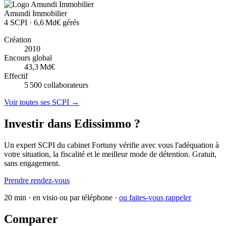
Amundi Immobilier
4
SCPI ·
6,6 Md€
gérés
Création
2010
Encours global
43,3 Md€
Effectif
5 500
collaborateurs
Voir toutes ses SCPI →
Investir dans Edissimmo ?
Un expert SCPI du cabinet Fortuny vérifie avec vous l'adéquation à
votre situation, la fiscalité et le meilleur mode de détention. Gratuit,
sans engagement.
Prendre rendez-vous
20 min · en visio ou par téléphone ·
ou faites-vous rappeler
Comparer