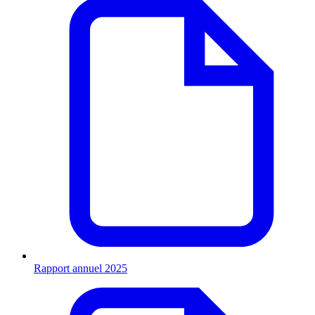
Rapport annuel 2025