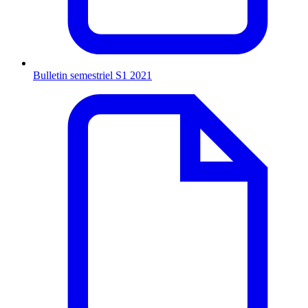
Bulletin semestriel S1 2021