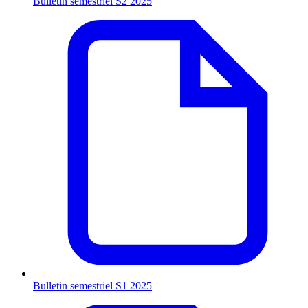
Bulletin semestriel S2 2025
Bulletin semestriel S1 2025