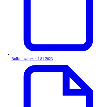
Bulletin semestriel S1 2023