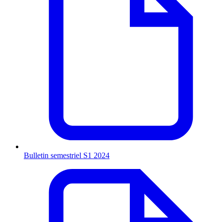
Bulletin semestriel S1 2024