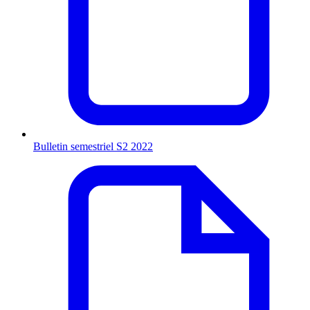
Bulletin semestriel S2 2022