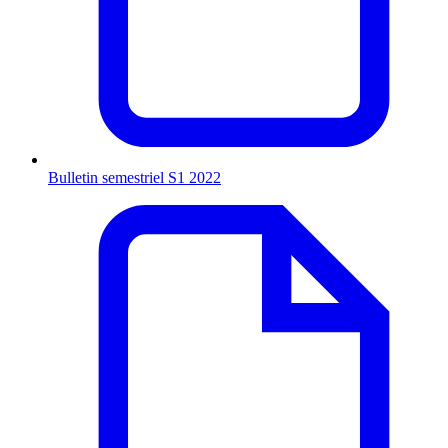
Bulletin semestriel S1 2022