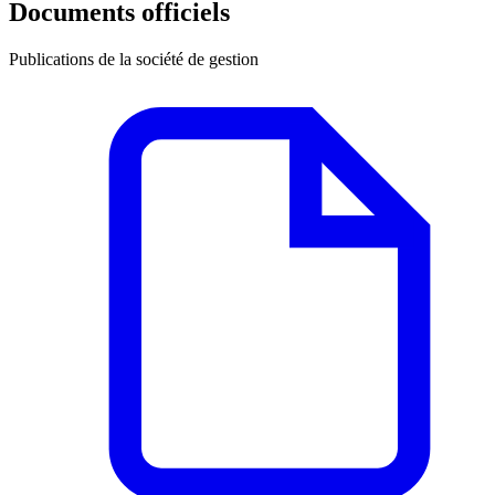
Documents officiels
Publications de la société de gestion