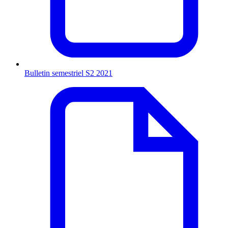
Bulletin semestriel S2 2021