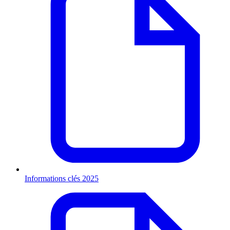
Informations clés 2025