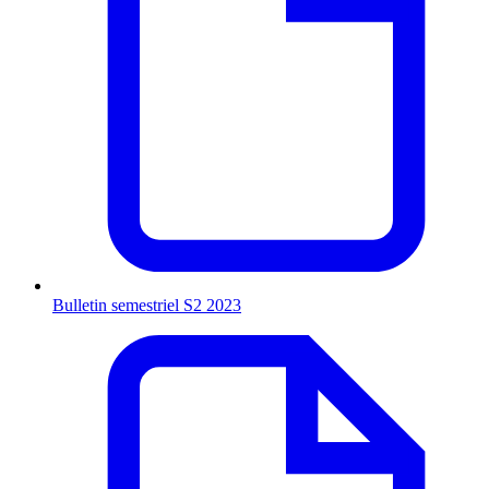
Bulletin semestriel S2 2023