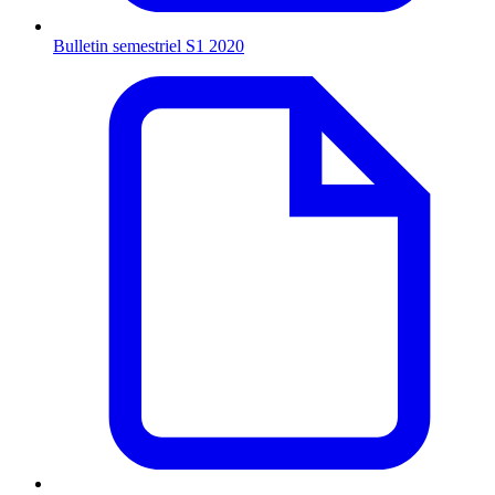
Bulletin semestriel S1 2020