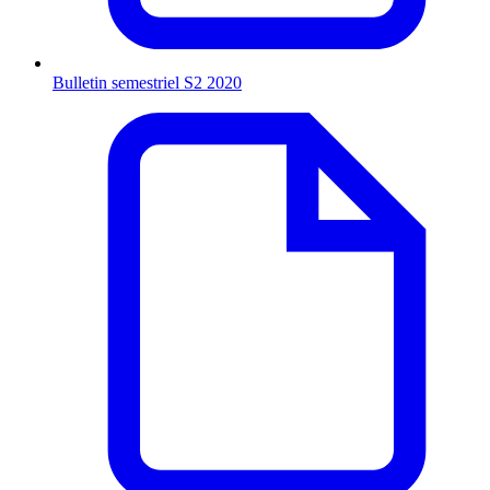
Bulletin semestriel S2 2020