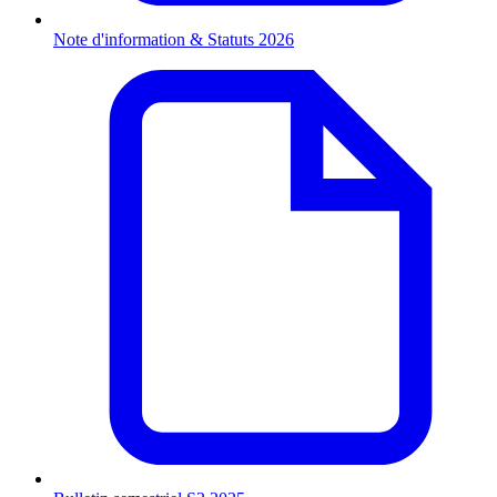
Note d'information & Statuts 2026